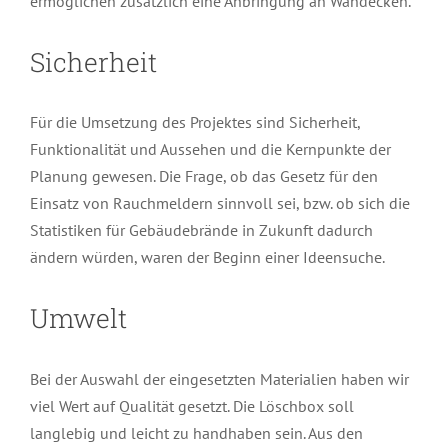
ermöglichen zusätzlich eine Anbringung an Wandecken.
Sicherheit
Für die Umsetzung des Projektes sind Sicherheit,
Funktionalität und Aussehen und die Kernpunkte der
Planung gewesen. Die Frage, ob das Gesetz für den
Einsatz von Rauchmeldern sinnvoll sei, bzw. ob sich die
Statistiken für Gebäudebrände in Zukunft dadurch
ändern würden, waren der Beginn einer Ideensuche.
Umwelt
Bei der Auswahl der eingesetzten Materialien haben wir
viel Wert auf Qualität gesetzt. Die Löschbox soll
langlebig und leicht zu handhaben sein. Aus den