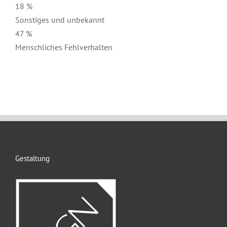
18 %
Sonstiges und unbekannt
47 %
Menschliches Fehlverhalten
Gestaltung