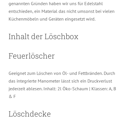
genannten Gründen haben wir uns für Edelstahl
entschieden, ein Material das nicht umsonst bei vielen
Küchenmöbeln und Geräten eingesetzt wird.
Inhalt der Löschbox
Feuerlöscher
Geeignet zum Löschen von Öl- und Fettbränden. Durch
das integrierte Manometer lässt sich ein Druckverlust
jederzeit ablesen. Inhalt: 2l Öko-Schaum | Klassen: A, B
& F
Löschdecke