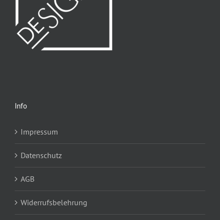
Info
Impressum
Datenschutz
AGB
Widerrufsbelehrung