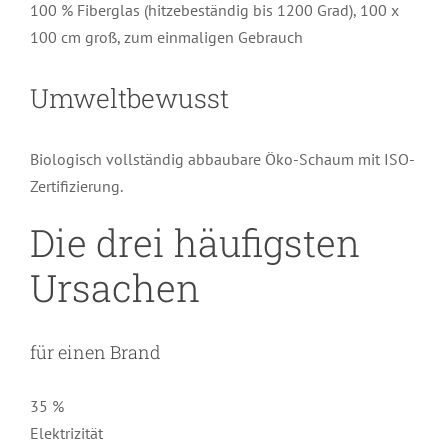
100 % Fiberglas (hitzebeständig bis 1200 Grad), 100 x
100 cm groß, zum einmaligen Gebrauch
Umweltbewusst
Biologisch vollständig abbaubare Öko-Schaum mit ISO-
Zertifizierung.
Die drei häufigsten
Ursachen
für einen Brand
35 %
Elektrizität