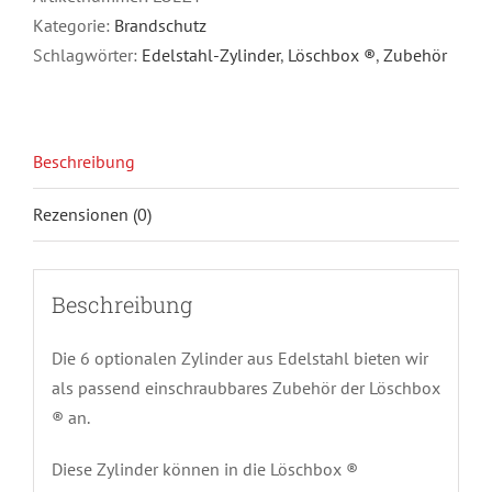
Kategorie:
Brandschutz
Schlagwörter:
Edelstahl-Zylinder
,
Löschbox ®
,
Zubehör
Beschreibung
Rezensionen (0)
Beschreibung
Die 6 optionalen Zylinder aus Edelstahl bieten wir
als passend einschraubbares Zubehör der Löschbox
® an.
Diese Zylinder können in die Löschbox ®