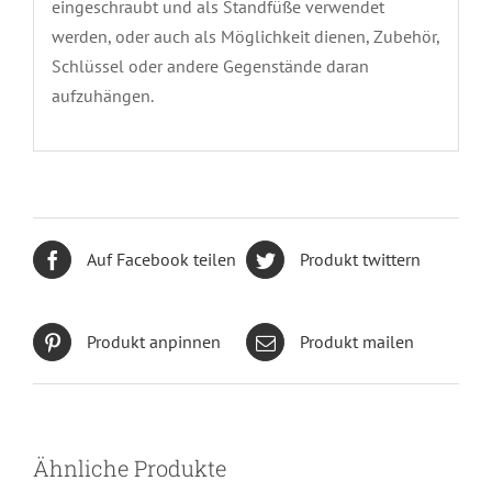
eingeschraubt und als Standfüße verwendet
werden, oder auch als Möglichkeit dienen, Zubehör,
Schlüssel oder andere Gegenstände daran
aufzuhängen.
Auf Facebook teilen
Produkt twittern
Produkt anpinnen
Produkt mailen
Ähnliche Produkte