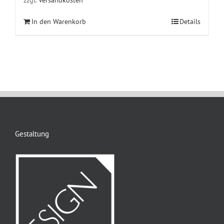
In den Warenkorb
Details
Gestaltung