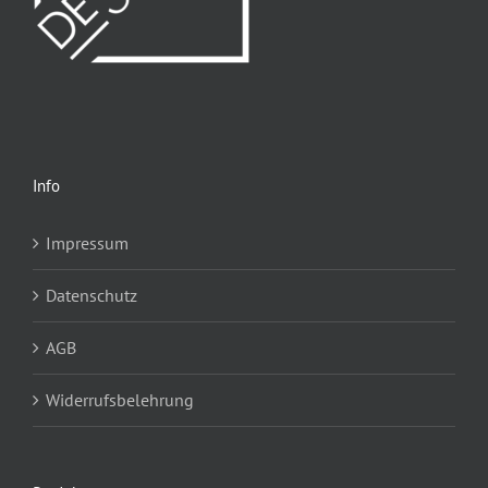
Info
Impressum
Datenschutz
AGB
Widerrufsbelehrung