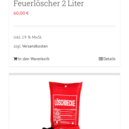
Feuerlöscher 2 Liter
60,00
€
inkl. 19 % MwSt.
zzgl.
Versandkosten
In den Warenkorb
Details