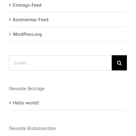
Eintrags-Feed
Kommentar-Feed
WordPress.org
Suche
nach:
Neueste Beiträge
Hello world!
Neueste Kommentare