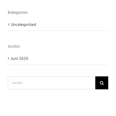
Kategorien
Uncategorized
Archiv
Juni 2020
Suche
nach: