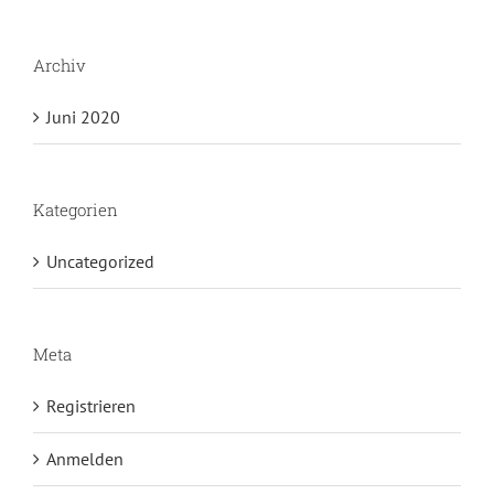
Archiv
Juni 2020
Kategorien
Uncategorized
Meta
Registrieren
Anmelden