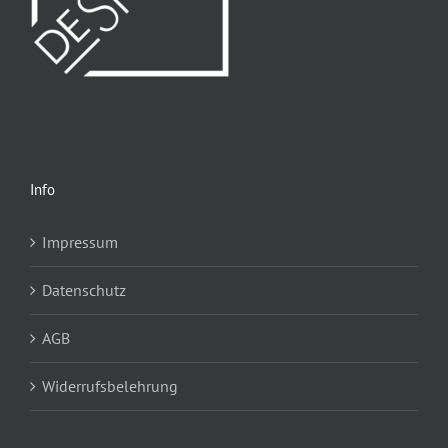
Info
Impressum
Datenschutz
AGB
Widerrufsbelehrung