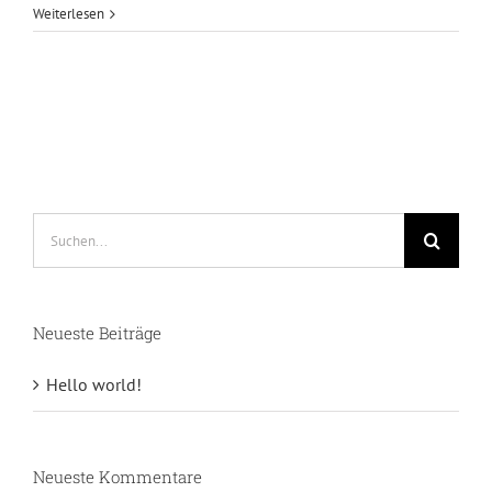
Weiterlesen
Suche
nach:
Neueste Beiträge
Hello world!
Neueste Kommentare